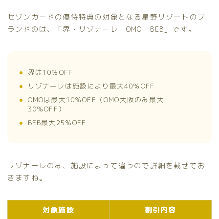
セゾンカードの優待特典の対象となる星野リゾートのブ
ランドのは、「界・リゾナーレ・OMO・BEB」です。
界は10％OFF
リゾナーレは施設により最大40％OFF
OMOは最大10％OFF（OMO大阪のみ最大
30％OFF）
BEB最大25％OFF
リゾナーレのみ、施設によって違うので詳細を載せてお
きますね。
対象施設
割引内容