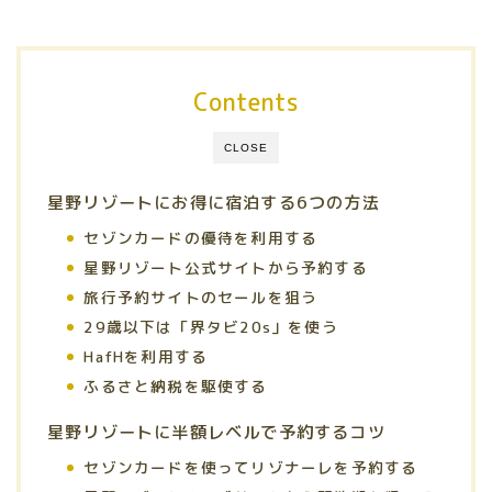
Contents
CLOSE
星野リゾートにお得に宿泊する6つの方法
セゾンカードの優待を利用する
星野リゾート公式サイトから予約する
旅行予約サイトのセールを狙う
29歳以下は「界タビ20s」を使う
HafHを利用する
ふるさと納税を駆使する
星野リゾートに半額レベルで予約するコツ
セゾンカードを使ってリゾナーレを予約する