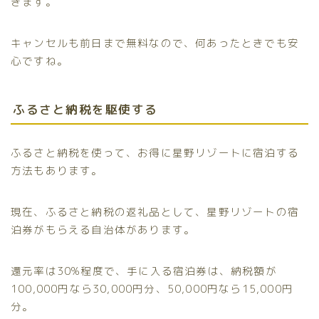
きます。
キャンセルも前日まで無料なので、何あったときでも安
心ですね。
ふるさと納税を駆使する
ふるさと納税を使って、お得に星野リゾートに宿泊する
方法もあります。
現在、ふるさと納税の返礼品として、星野リゾートの宿
泊券がもらえる自治体があります。
還元率は30%程度で、手に入る宿泊券は、納税額が
100,000円なら30,000円分、50,000円なら15,000円
分。