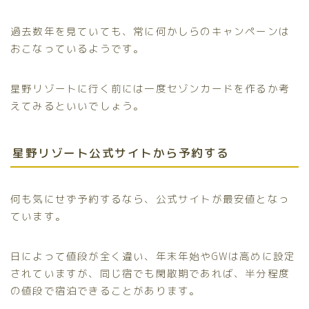
過去数年を見ていても、常に何かしらのキャンペーンは
おこなっているようです。
星野リゾートに行く前には一度セゾンカードを作るか考
えてみるといいでしょう。
星野リゾート公式サイトから予約する
何も気にせず予約するなら、公式サイトが最安値となっ
ています。
日によって値段が全く違い、年末年始やGWは高めに設定
されていますが、同じ宿でも閑散期であれば、半分程度
の値段で宿泊できることがあります。