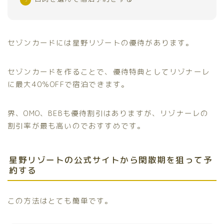
セゾンカードには星野リゾートの優待があります。
セゾンカードを作ることで、優待特典としてリゾナーレ
に最大40％OFFで宿泊できます。
界、OMO、BEBも優待割引はありますが、リゾナーレの
割引率が最も高いのでおすすめです。
星野リゾートの公式サイトから閑散期を狙って予
約する
この方法はとても簡単です。