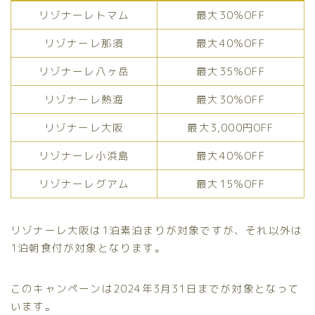
リゾナーレトマム
最大30％OFF
リゾナーレ那須
最大40％OFF
リゾナーレ八ヶ岳
最大35％OFF
リゾナーレ熱海
最大30％OFF
リゾナーレ大阪
最大3,000円OFF
リゾナーレ小浜島
最大40％OFF
リゾナーレグアム
最大15％OFF
リゾナーレ大阪は1泊素泊まりが対象ですが、それ以外は
1泊朝食付が対象となります。
このキャンペーンは2024年3月31日までが対象となって
います。