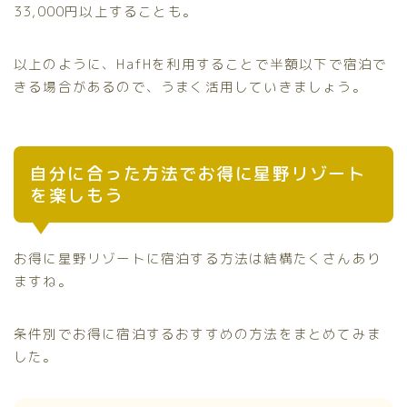
33,000円以上することも。
以上のように、HafHを利用することで半額以下で宿泊で
きる場合があるので、うまく活用していきましょう。
自分に合った方法でお得に星野リゾート
を楽しもう
お得に星野リゾートに宿泊する方法は結構たくさんあり
ますね。
条件別でお得に宿泊するおすすめの方法をまとめてみま
した。