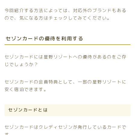
今回紹介する方法によっては、対応外のブランドもある
ので、気になる方はチェックしてみてください。
セゾンカードの優待を利用する
セゾンカードには星野リゾートへの優待があるのをご存
じでしょうか？
セゾンカードの会員特典として、一部の星野リゾートに
安く宿泊できます。
セゾンカードとは
セゾンカードはクレディセゾンが発行しているカードで
す。