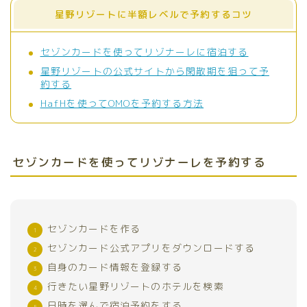
星野リゾートに半額レベルで予約するコツ
セゾンカードを使ってリゾナーレに宿泊する
星野リゾートの公式サイトから閑散期を狙って予
約する
HafHを使ってOMOを予約する方法
セゾンカードを使ってリゾナーレを予約する
セゾンカードを作る
セゾンカード公式アプリをダウンロードする
自身のカード情報を登録する
行きたい星野リゾートのホテルを検索
日時を選んで宿泊予約をする