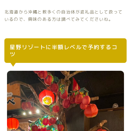
北海道から沖縄と数多くの自治体が返礼品として扱って
いるので、興味のある方は調べてみてくださいね。
星野リゾートに半額レベルで予約するコ
ツ