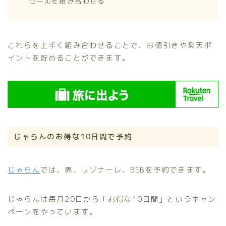
セールを組み合わせる
これらを上手く組み合わせることで、お値引きや楽天ポ
イントを貯めることができます。
じゃらんのお得な10日間で予約
じゃらん
では、界、リゾナーレ、BEBを予約できます。
じゃらんは毎月20日から「お得な10日間」というキャン
ペーンをやっています。