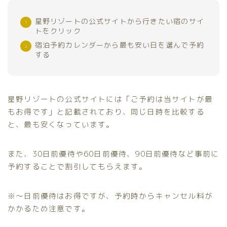
星野リゾートの公式サイトから行きたい宿のサイ
トをクリック
宿泊予約カレンダーから最も安い日を選んで予約
する
星野リゾートの公式サイトには「ご予約は当サイトが最
もお得です」と記載されており、同じ日時を比較する
と、最も安くなっています。
また、30日前優待や60日前優待、90日前優待など事前に
予約することで割引してもらえます。
※〜日前優待はお得ですが、予約時からキャンセル料が
かかるため注意です。