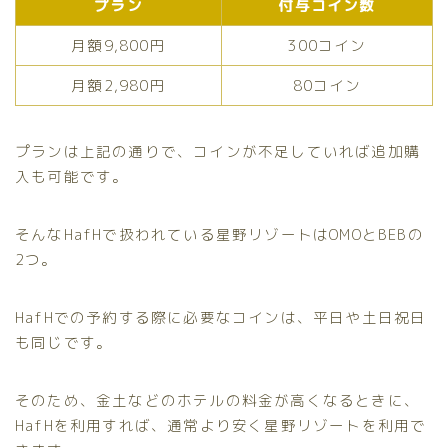
プラン
付与コイン数
月額9,800円
300コイン
月額2,980円
80コイン
プランは上記の通りで、コインが不足していれば追加購
入も可能です。
そんなHafHで扱われている星野リゾートはOMOとBEBの
2つ。
HafHでの予約する際に必要なコインは、平日や土日祝日
も同じです。
そのため、金土などのホテルの料金が高くなるときに、
HafHを利用すれば、通常より安く星野リゾートを利用で