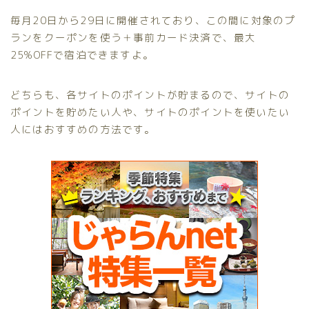
毎月20日から29日に開催されており、この間に対象のプ
ランをクーポンを使う＋事前カード決済で、最大
25%OFFで宿泊できますよ。
どちらも、各サイトのポイントが貯まるので、サイトの
ポイントを貯めたい人や、サイトのポイントを使いたい
人にはおすすめの方法です。