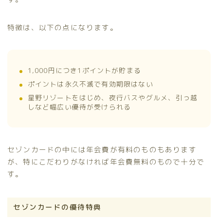
特徴は、以下の点になります。
1,000円につき1ポイントが貯まる
ポイントは永久不滅で有効期限はない
星野リゾートをはじめ、夜行バスやグルメ、引っ越
しなど幅広い優待が受けられる
セゾンカードの中には年会費が有料のものもあります
が、特にこだわりがなければ年会費無料のもので十分で
す。
セゾンカードの優待特典