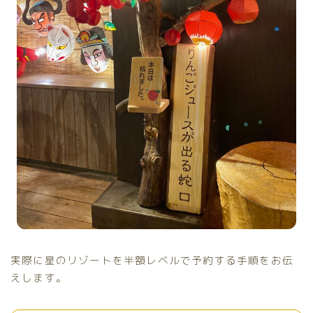
実際に星のリゾートを半額レベルで予約する手順をお伝
えします。