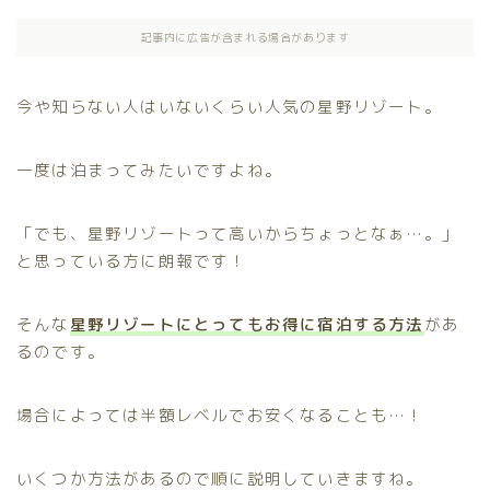
記事内に広告が含まれる場合があります
今や知らない人はいないくらい人気の星野リゾート。
一度は泊まってみたいですよね。
「でも、星野リゾートって高いからちょっとなぁ…。」
と思っている方に朗報です！
そんな
星野リゾートにとってもお得に宿泊する方法
があ
るのです。
場合によっては半額レベルでお安くなることも…！
いくつか方法があるので順に説明していきますね。