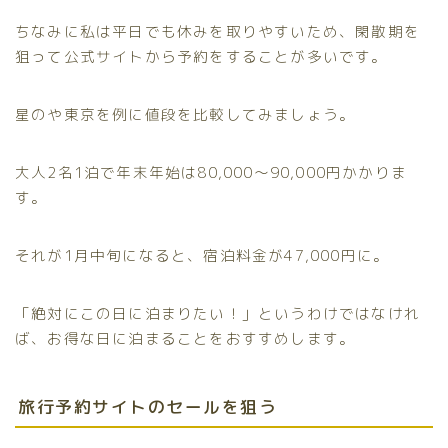
ちなみに私は平日でも休みを取りやすいため、閑散期を
狙って公式サイトから予約をすることが多いです。
星のや東京を例に値段を比較してみましょう。
大人2名1泊で年末年始は80,000〜90,000円かかりま
す。
それが1月中旬になると、宿泊料金が47,000円に。
「絶対にこの日に泊まりたい！」というわけではなけれ
ば、お得な日に泊まることをおすすめします。
旅行予約サイトのセールを狙う