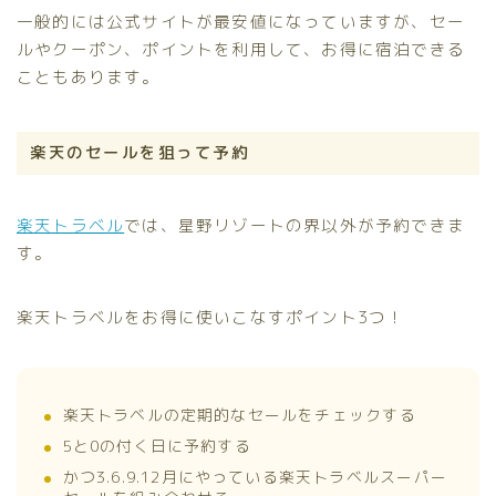
一般的には公式サイトが最安値になっていますが、セー
ルやクーポン、ポイントを利用して、お得に宿泊できる
こともあります。
楽天のセールを狙って予約
楽天トラベル
では、星野リゾートの界以外が予約できま
す。
楽天トラベルをお得に使いこなすポイント3つ！
楽天トラベルの定期的なセールをチェックする
5と0の付く日に予約する
かつ3.6.9.12月にやっている楽天トラベルスーパー