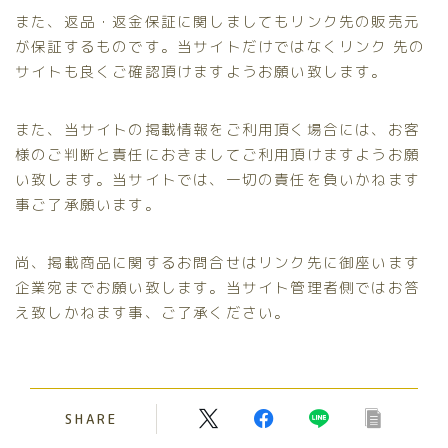
また、返品・返金保証に関しましてもリンク先の販売元
が保証するものです。当サイトだけではなくリンク 先の
サイトも良くご確認頂けますようお願い致します。
また、当サイトの掲載情報をご利用頂く場合には、お客
様のご判断と責任におきましてご利用頂けますようお願
い致します。当サイトでは、一切の責任を負いかねます
事ご了承願います。
尚、掲載商品に関するお問合せはリンク先に御座います
企業宛までお願い致します。当サイト管理者側ではお答
え致しかねます事、ご了承ください。
SHARE