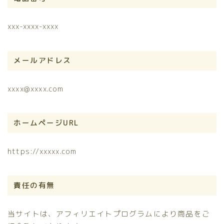
xxx-xxxx-xxxx
メールアドレス
xxxx@xxxx.com
ホームページURL
https://xxxxx.com
責任の有無
当サイトは、アフィリエイトプログラムにより商品をご