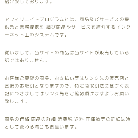
紹介致しております。
アフィリエイトプログラムとは、商品及びサービスの提
供元と業務提携を 結び商品やサービスを紹介するインタ
ーネット上のシステムです。
従いまして、当サイトの商品は当サイトが販売している
訳ではありません。
お客様ご要望の商品、お支払い等はリンク先の販売店と
直接のお取引となりますので、特定商取引法に基づく表
記につきましてはリンク先をご確認頂けますようお願い
致します。
商品の価格 商品の詳細 消費税 送料 在庫数等の詳細は時
として変わる場合も御座います。